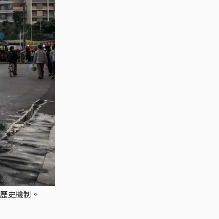
歷史機制。