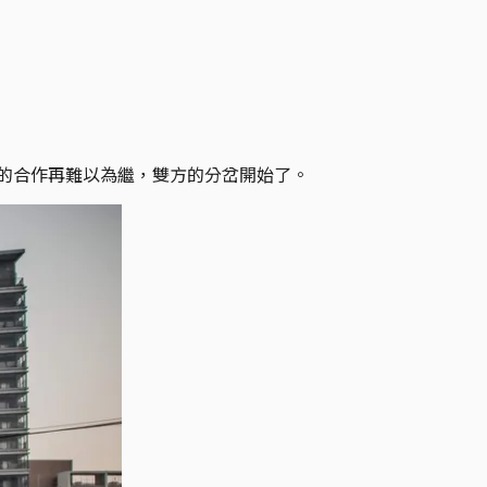
街的合作再難以為繼，雙方的分岔開始了。