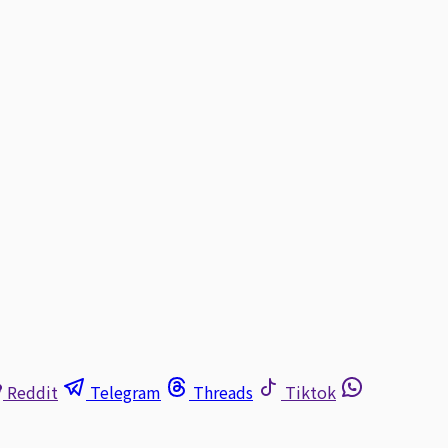
Reddit
Telegram
Threads
Tiktok