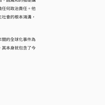
擔任何政治責任。他
主社會的根本鴻溝，
年間的全球化事件為
，其本身就包含了今