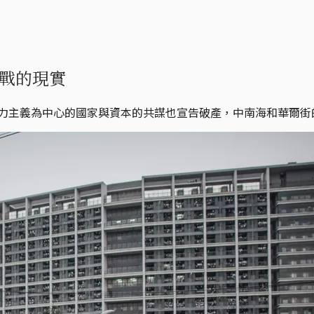
戰的現實
苦力主義為中心的國家與資本的共謀也宣告破產，中南海和華爾