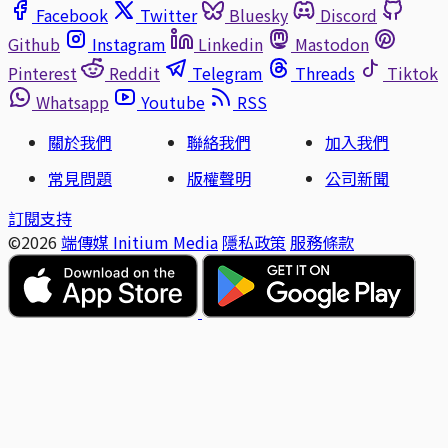
Facebook
Twitter
Bluesky
Discord
Github
Instagram
Linkedin
Mastodon
Pinterest
Reddit
Telegram
Threads
Tiktok
Whatsapp
Youtube
RSS
關於我們
聯絡我們
加入我們
常見問題
版權聲明
公司新聞
訂閱支持
©2026
端傳媒 Initium Media
隱私政策
服務條款