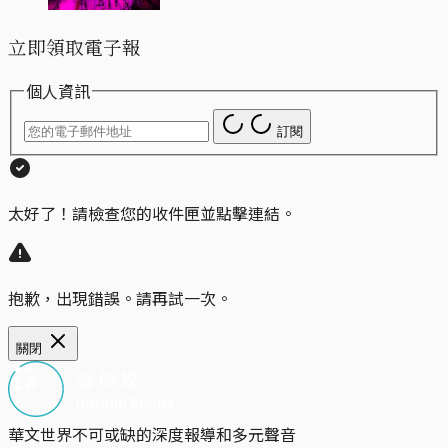
立即領取電子報
個人資訊
訂閱
太好了！請檢查您的收件匣並點擊連結。
抱歉，出現錯誤。請再試一次。
關閉
華文世界不可或缺的深度報導和多元聲音