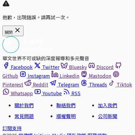
抱歉，出現錯誤。請再試一次。
關閉
華文世界不可或缺的深度報導和多元聲音
Facebook
Twitter
Bluesky
Discord
Github
Instagram
Linkedin
Mastodon
Pinterest
Reddit
Telegram
Threads
Tiktok
Whatsapp
Youtube
RSS
關於我們
聯絡我們
加入我們
常見問題
版權聲明
公司新聞
訂閱支持