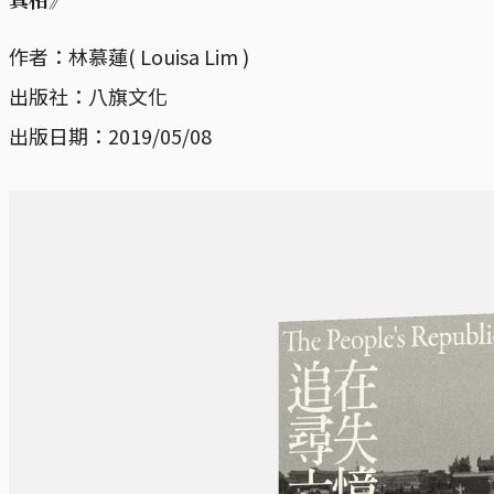
作者：林慕蓮( Louisa Lim )
出版社：八旗文化
出版日期：2019/05/08