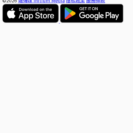
©2026
端傳媒 Initium Media
隱私政策
服務條款