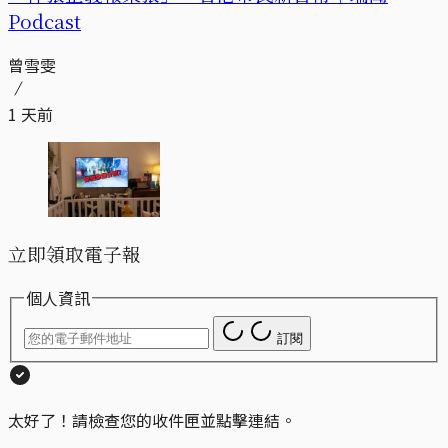
Podcast
曾雪雯
1 天前
立即領取電子報
個人資訊
訂閱
太好了！請檢查您的收件匣並點擊連結。