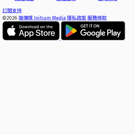
訂閱支持
©2026
端傳媒 Initium Media
隱私政策
服務條款