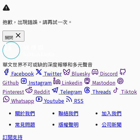
抱歉，出現錯誤。請再試一次。
關閉
華文世界不可或缺的深度報導和多元聲音
Facebook
Twitter
Bluesky
Discord
Github
Instagram
Linkedin
Mastodon
Pinterest
Reddit
Telegram
Threads
Tiktok
Whatsapp
Youtube
RSS
關於我們
聯絡我們
加入我們
常見問題
版權聲明
公司新聞
訂閱支持