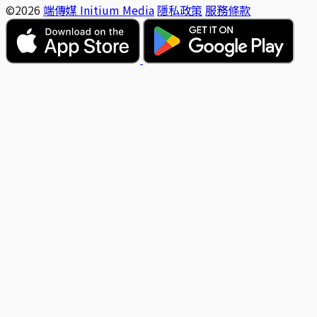
©2026
端傳媒 Initium Media
隱私政策
服務條款