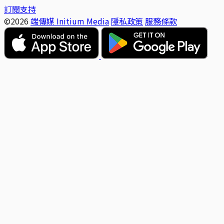
訂閱支持
©2026
端傳媒 Initium Media
隱私政策
服務條款