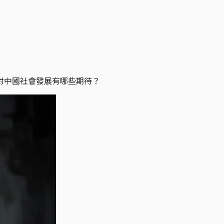
對中國社會發展有哪些期待？