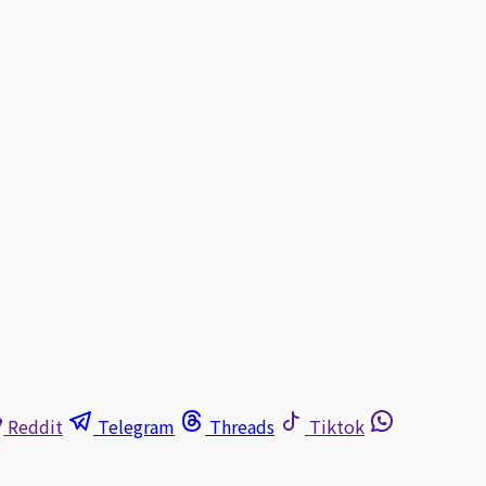
Reddit
Telegram
Threads
Tiktok