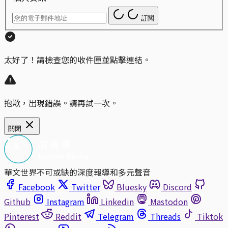
訂閱
太好了！請檢查您的收件匣並點擊連結。
抱歉，出現錯誤。請再試一次。
關閉
華文世界不可或缺的深度報導和多元聲音
Facebook
Twitter
Bluesky
Discord
Github
Instagram
Linkedin
Mastodon
Pinterest
Reddit
Telegram
Threads
Tiktok