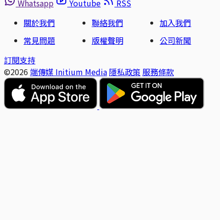
Whatsapp
Youtube
RSS
關於我們
聯絡我們
加入我們
常見問題
版權聲明
公司新聞
訂閱支持
©2026
端傳媒 Initium Media
隱私政策
服務條款