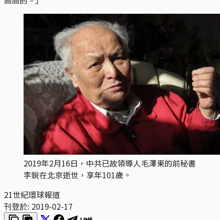
2019年2月16日，中共已故領導人毛澤東的前秘書
李銳在北京逝世，享年101歲。
21世紀環球報道
刊登於:
2019-02-17