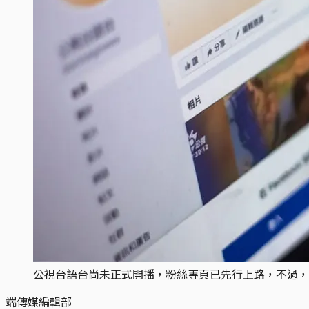
公視台語台尚未正式開播，粉絲專頁已先行上路，不過，
端傳媒編輯部