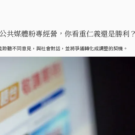
公共媒體粉專經營，你看重仁義還是勝利
能聆聽不同意見，與社會對話，並將爭議轉化成調整的契機。