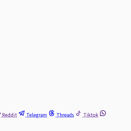
Reddit
Telegram
Threads
Tiktok