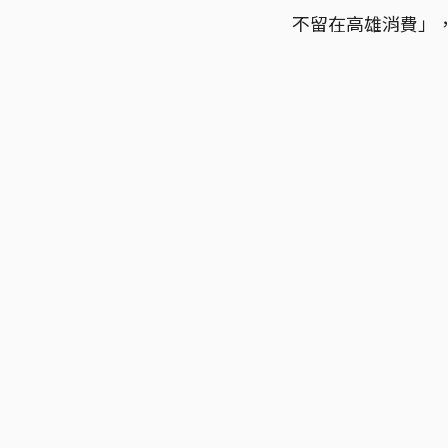
不留在高雄消費」