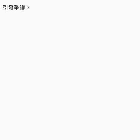
，引發爭議。