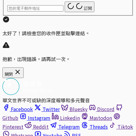
訂閱
太好了！請檢查您的收件匣並點擊連結。
抱歉，出現錯誤。請再試一次。
關閉
華文世界不可或缺的深度報導和多元聲音
Facebook
Twitter
Bluesky
Discord
Github
Instagram
Linkedin
Mastodon
Pinterest
Reddit
Telegram
Threads
Tiktok
Whatsapp
Youtube
RSS