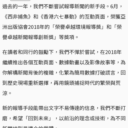
過去的一年，我們不斷嘗試報導新聞的新手段。6月，
《西非捕魚》和《香港六七暴動》的互動頁面，榮獲亞
洲出版協會2018年的「榮譽卓越環境報導獎」和「榮
譽卓越新聞報導創新獎」等獎項。
在讀者和同行的鼓勵下，我們不憚於嘗試，在2018年
繼續推出各個互動頁面、數據動畫以及影像故事等，為
你解構新聞背後的複雜，化繁為簡用數據打破謊言，回
到歷史現場重新選擇，再用鏡頭捕捉時代的繁榮與荒
涼。
新的報導手段能帶出文字不易傳達的信息，我們不斷打
磨，希望「回到未來」，以前沿的理念或技術，為不同