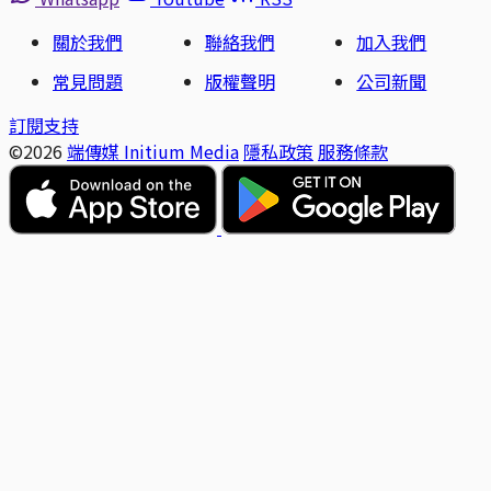
關於我們
聯絡我們
加入我們
常見問題
版權聲明
公司新聞
訂閱支持
©2026
端傳媒 Initium Media
隱私政策
服務條款