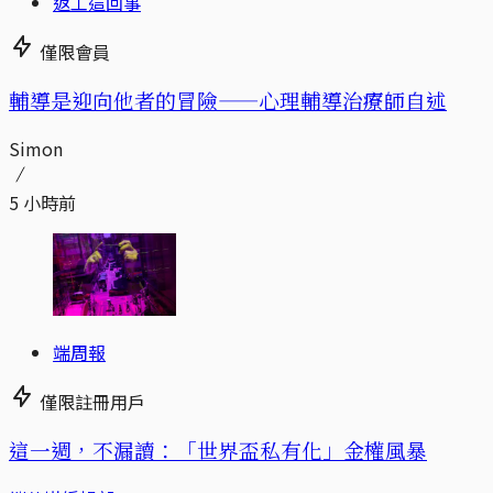
返工這回事
僅限會員
輔導是迎向他者的冒險——心理輔導治療師自述
Simon
5 小時前
端周報
僅限註冊用戶
這一週，不漏讀：「世界盃私有化」金權風暴