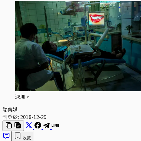
深圳。
端傳媒
刊登於:
2018-12-29
收藏