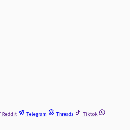
Reddit
Telegram
Threads
Tiktok