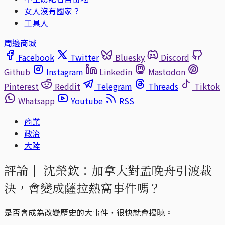
女人沒有國家？
工具人
周邊商城
Facebook
Twitter
Bluesky
Discord
Github
Instagram
Linkedin
Mastodon
Pinterest
Reddit
Telegram
Threads
Tiktok
Whatsapp
Youtube
RSS
商業
政治
大陸
評論｜
沈榮欽：加拿大對孟晚舟引渡裁
決，會變成薩拉熱窩事件嗎？
是否會成為改變歷史的大事件，很快就會揭曉。