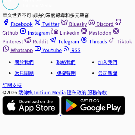
華文世界不可或缺的深度報導和多元聲音
Facebook
Twitter
Bluesky
Discord
Github
Instagram
Linkedin
Mastodon
Pinterest
Reddit
Telegram
Threads
Tiktok
Whatsapp
Youtube
RSS
關於我們
聯絡我們
加入我們
常見問題
版權聲明
公司新聞
訂閱支持
©2026
端傳媒 Initium Media
隱私政策
服務條款