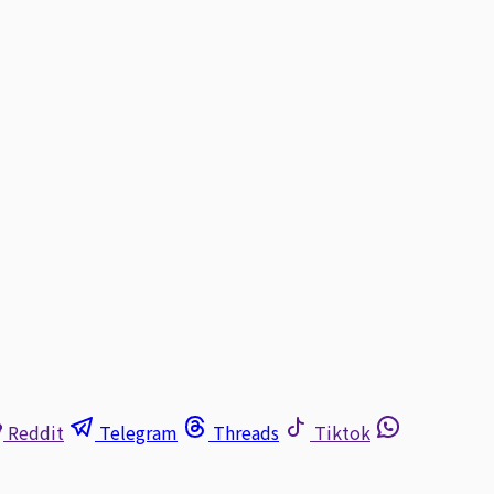
Reddit
Telegram
Threads
Tiktok