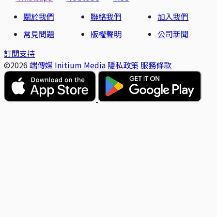
關於我們
聯絡我們
加入我們
常見問題
版權聲明
公司新聞
訂閱支持
©2026
端傳媒 Initium Media
隱私政策
服務條款