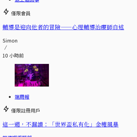
僅限會員
輔導是迎向他者的冒險——心理輔導治療師自述
Simon
10 小時前
端周報
僅限註冊用戶
這一週，不漏讀：「世界盃私有化」金權風暴