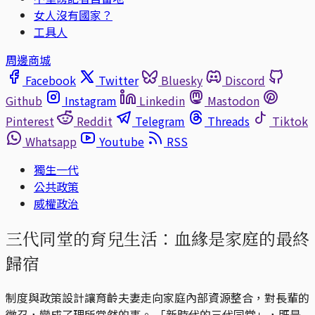
女人沒有國家？
工具人
周邊商城
Facebook
Twitter
Bluesky
Discord
Github
Instagram
Linkedin
Mastodon
Pinterest
Reddit
Telegram
Threads
Tiktok
Whatsapp
Youtube
RSS
獨生一代
公共政策
威權政治
三代同堂的育兒生活：血緣是家庭的最終
歸宿
制度與政策設計讓育齡夫妻走向家庭內部資源整合，對長輩的
徵召，變成了理所當然的事。 「新時代的三代同堂」，既是