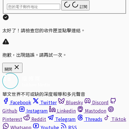
訂閱
太好了！請檢查您的收件匣並點擊連結。
抱歉，出現錯誤。請再試一次。
關閉
華文世界不可或缺的深度報導和多元聲音
Facebook
Twitter
Bluesky
Discord
Github
Instagram
Linkedin
Mastodon
Pinterest
Reddit
Telegram
Threads
Tiktok
Whatsapp
Youtube
RSS