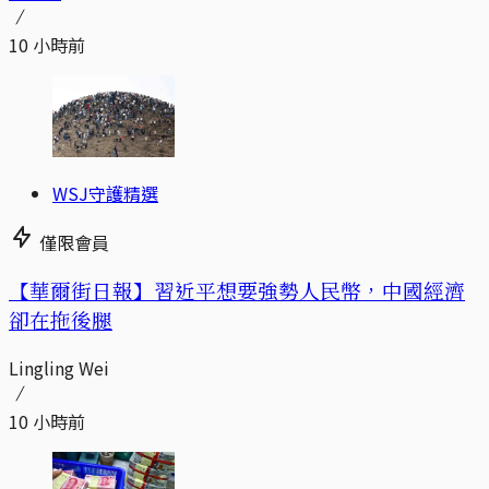
10 小時前
WSJ守護精選
僅限會員
【華爾街日報】習近平想要強勢人民幣，中國經濟
卻在拖後腿
Lingling Wei
10 小時前