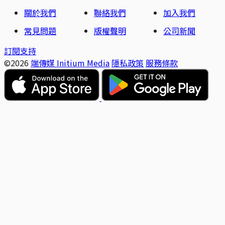
關於我們
聯絡我們
加入我們
常見問題
版權聲明
公司新聞
訂閱支持
©2026
端傳媒 Initium Media
隱私政策
服務條款