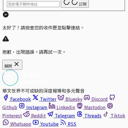
訂閱
太好了！請檢查您的收件匣並點擊連結。
抱歉，出現錯誤。請再試一次。
關閉
華文世界不可或缺的深度報導和多元聲音
Facebook
Twitter
Bluesky
Discord
Github
Instagram
Linkedin
Mastodon
Pinterest
Reddit
Telegram
Threads
Tiktok
Whatsapp
Youtube
RSS