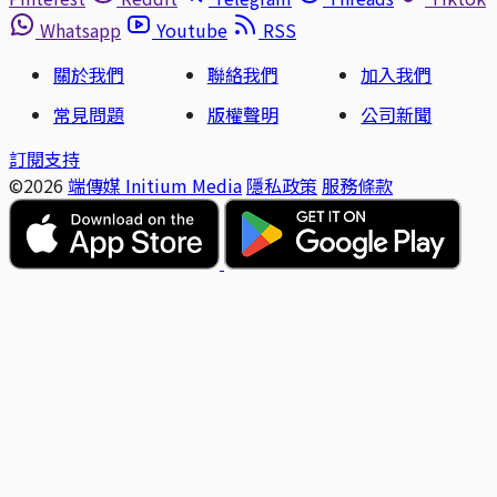
Whatsapp
Youtube
RSS
關於我們
聯絡我們
加入我們
常見問題
版權聲明
公司新聞
訂閱支持
©2026
端傳媒 Initium Media
隱私政策
服務條款