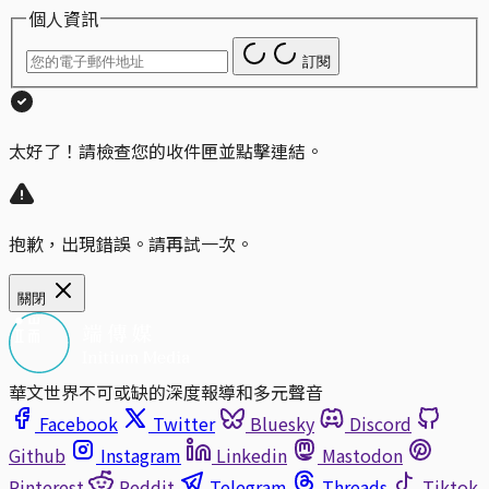
個人資訊
訂閱
太好了！請檢查您的收件匣並點擊連結。
抱歉，出現錯誤。請再試一次。
關閉
華文世界不可或缺的深度報導和多元聲音
Facebook
Twitter
Bluesky
Discord
Github
Instagram
Linkedin
Mastodon
Pinterest
Reddit
Telegram
Threads
Tiktok