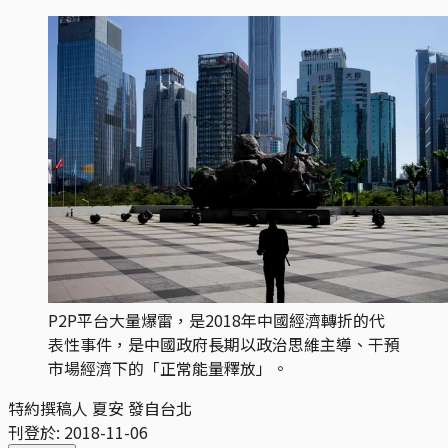
P2P平台大量爆雷，是2018年中國經濟轉折的代
表性事件，是中國政府長期以政治思維主導、干預
市場經濟下的「正常能量釋放」。
特約撰稿人 夏安 發自台北
刊登於:
2018-11-06