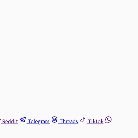
Reddit
Telegram
Threads
Tiktok