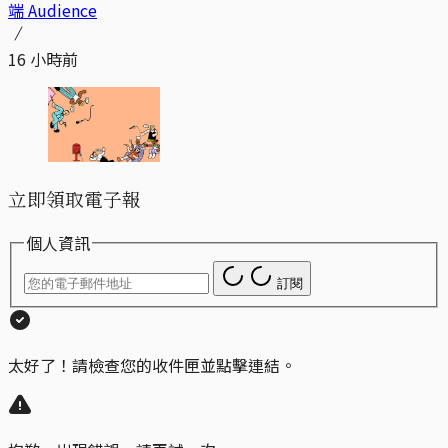
端 Audience
16 小時前
立即領取電子報
個人資訊
訂閱
太好了！請檢查您的收件匣並點擊連結。