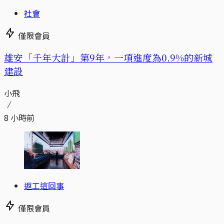
社會
僅限會員
​​雄安「千年大計」第9年，一項進度為0.9%的新城
建設
小飛
8 小時前
返工這回事
僅限會員