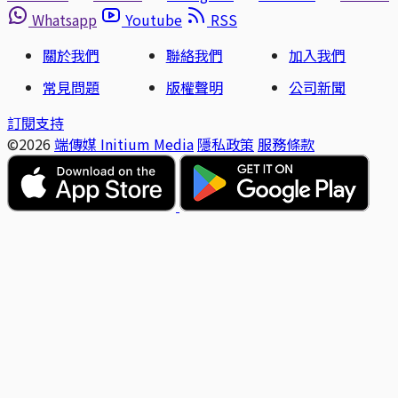
Whatsapp
Youtube
RSS
關於我們
聯絡我們
加入我們
常見問題
版權聲明
公司新聞
訂閱支持
©2026
端傳媒 Initium Media
隱私政策
服務條款