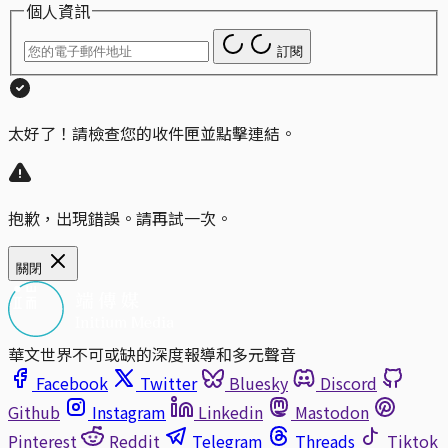
個人資訊
訂閱
太好了！請檢查您的收件匣並點擊連結。
抱歉，出現錯誤。請再試一次。
關閉
華文世界不可或缺的深度報導和多元聲音
Facebook
Twitter
Bluesky
Discord
Github
Instagram
Linkedin
Mastodon
Pinterest
Reddit
Telegram
Threads
Tiktok