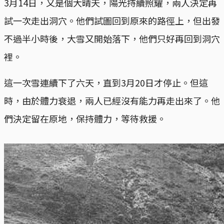
3月14日，又是個大晴天，陽光持續照耀，兩人決定再
試一次走出洞穴。他們試圖回到原來的路徑上，但出發
不過半小時後，大雪又開始落下，他們只好再回到洞穴
裡。
這一次雪連續下了六天，直到3月20日才停止。但這
時，由於體力衰退，兩人已經沒有能力再走出來了。他
們決定留在原地，保持體力，等待救援。