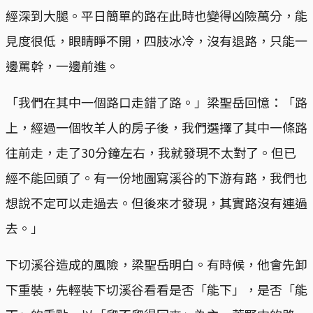
經深到大腿。平日簡單的路在此時也變得凶險萬分，能
見度很低，眼睛睜不開，四肢冰冷，沒有退路，只能一
邊罵幹，一邊前進。
「我們在其中一個路口走錯了路。」梁聖岳回憶：「路
上，經過一個牧羊人的房子後，我們選擇了其中一條路
往前走，走了30分鐘左右，我就發現不太對了。但已
經不能回頭了。有一份地圖寫溪谷的下游有路，我們也
想說不定可以走過去。但後來才發現，其實路沒有連過
去。」
下切溪谷造成的風險，梁聖岳明白。有時候，他會先卸
下重裝，先輕裝下切溪谷看看是否「能下」，是否「能