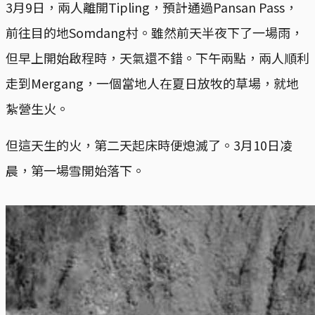
3月9日，兩人離開Tipling，預計通過Pansan Pass，
前往目的地Somdang村。雖然前天半夜下了一場雨，
但早上開始啟程時，天氣還不錯。下午兩點，兩人順利
走到Mergang，一個當地人在夏日放牧的草場，就地
紮營生火。
但這天生的火，第二天起床時便熄滅了。3月10日凌
晨，第一場雪開始落下。