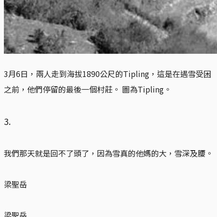
3月6日，兩人走到海拔1890公尺的Tipling，這是在遇雪受困
之前，他們停留的最後一個村莊。 圖為Tipling。
3.
我們那天就是回不了頭了，因為雪真的他媽的大，雪深及腰。
梁聖岳
梁聖岳