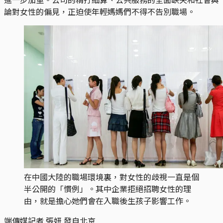
論對女性的偏見，正迫使年輕媽媽們不得不告別職場。
在中國大陸的職場環境裏，對女性的歧視一直是個
半公開的「慣例」。其中企業拒絕招聘女性的理
由，就是擔心她們會在入職後生孩子影響工作。
端傳媒記者 張妍 發自北京