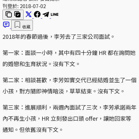
刊登於:
2018-07-02
收藏
2018年的春節過後，李芳去了三家公司面試。
第一家：面談一小時，其中有四十分鐘 HR 都在詢問她
的婚戀和生育狀況。沒有下文。
第二家：相談甚歡，李芳如實交代已經結婚並生了一個
小孩，對方隨即神情暗淡，草草結束。沒有下文。
第三家：進展順利，兩週內面試了三次，李芳承諾兩年
內不再生小孩，HR 立刻發出口頭 offer，讓她回家等
通知。但依舊沒有下文。