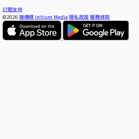
訂閱支持
©2026
端傳媒 Initium Media
隱私政策
服務條款