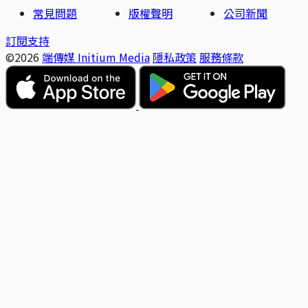
常見問題
版權聲明
公司新聞
訂閱支持
©2026
端傳媒 Initium Media
隱私政策
服務條款