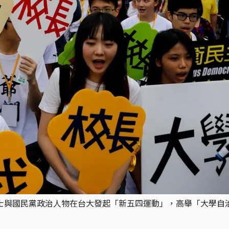
的人士與國民黨政治人物在台大發起「新五四運動」，高舉「大學