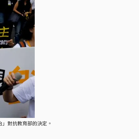
自治」對抗教育部的決定。