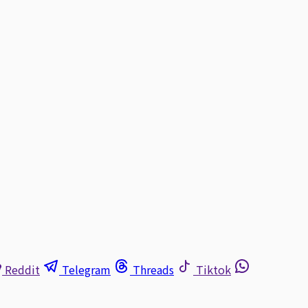
Reddit
Telegram
Threads
Tiktok