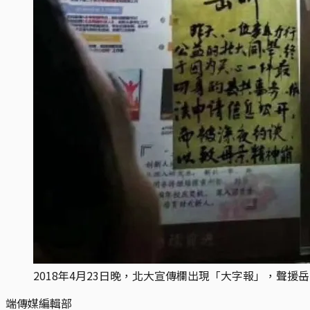
2018年4月23日晚，北大宣傳欄出現「大字報」，聲援
端傳媒編輯部