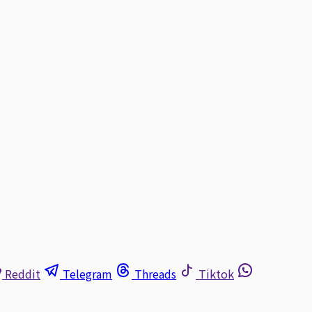
Reddit
Telegram
Threads
Tiktok