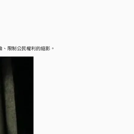
論、限制公民權利的縮影。