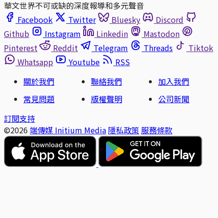
華文世界不可或缺的深度報導和多元聲音
Facebook
Twitter
Bluesky
Discord
Github
Instagram
Linkedin
Mastodon
Pinterest
Reddit
Telegram
Threads
Tiktok
Whatsapp
Youtube
RSS
關於我們
聯絡我們
加入我們
常見問題
版權聲明
公司新聞
訂閱支持
©2026
端傳媒 Initium Media
隱私政策
服務條款