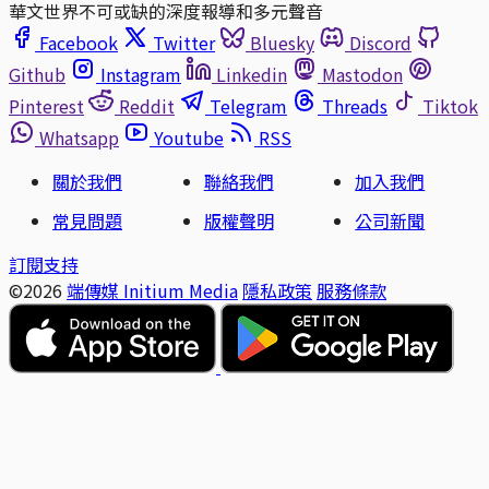
華文世界不可或缺的深度報導和多元聲音
Facebook
Twitter
Bluesky
Discord
Github
Instagram
Linkedin
Mastodon
Pinterest
Reddit
Telegram
Threads
Tiktok
Whatsapp
Youtube
RSS
關於我們
聯絡我們
加入我們
常見問題
版權聲明
公司新聞
訂閱支持
©2026
端傳媒 Initium Media
隱私政策
服務條款