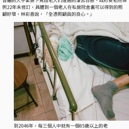
例22年未修訂，具體到一個老人在私營院舍裏可以得到的照
顧好壞，林彩善說，「全憑照顧員的良心。」
到2046年，每三個人中就有一個65歲以上的老