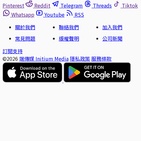
Pinterest
Reddit
Telegram
Threads
Tiktok
Whatsapp
Youtube
RSS
關於我們
聯絡我們
加入我們
常見問題
版權聲明
公司新聞
訂閱支持
©2026
端傳媒 Initium Media
隱私政策
服務條款