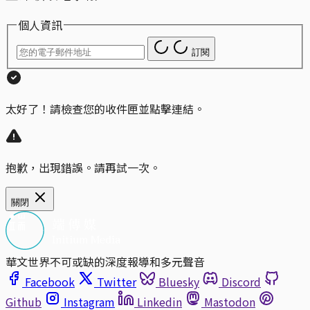
個人資訊
訂閱
太好了！請檢查您的收件匣並點擊連結。
抱歉，出現錯誤。請再試一次。
關閉
華文世界不可或缺的深度報導和多元聲音
Facebook
Twitter
Bluesky
Discord
Github
Instagram
Linkedin
Mastodon