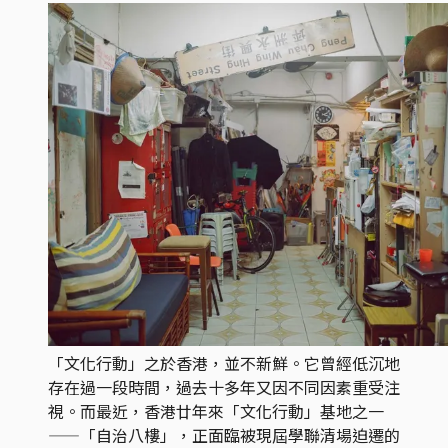
「文化行動」之於香港，並不新鮮。它曾經低沉地
存在過一段時間，過去十多年又因不同因素重受注
視。而最近，香港廿年來「文化行動」基地之一
——「自治八樓」，正面臨被現屆學聯清場迫遷的