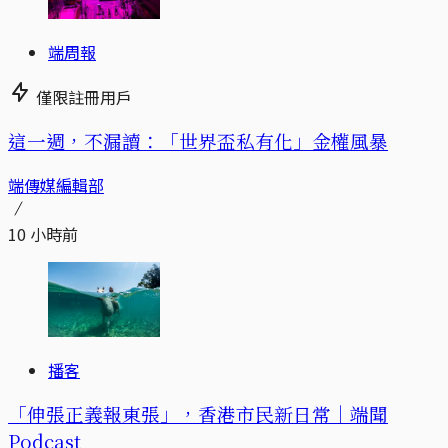
端周報
僅限註冊用戶
這一週，不漏讀：「世界盃私有化」金權風暴
端傳媒編輯部
10 小時前
播客
「伸張正義報東張」，香港市民新日常｜端聞
Podcast