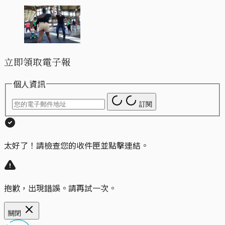
立即領取電子報
個人資訊
訂閱
太好了！請檢查您的收件匣並點擊連結。
抱歉，出現錯誤。請再試一次。
關閉