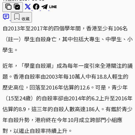
收藏
自2013年至2017年的四個學年間，香港至少有106名
（註一）學生自殺身亡，其中包括大專生、中學生、小
學生。
近年，「學童自殺潮」成為每年一度引來全港關注的議
題。香港自殺率由2003年每10萬人中有18.8人輕生的
歷史高位，回落至2016年估算的12.6。可是，青少年
（15至24歲）的自殺率卻由2014年的6.2上升至2016年
估算的8.9，這三年的自殺人數高達186人。有鑑於青少
年自殺升勢，港府終在今年10月成立跨部門小組應
對，以遏止自殺率持續上升。