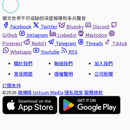
華文世界不可或缺的深度報導和多元聲音
Facebook
Twitter
Bluesky
Discord
Github
Instagram
Linkedin
Mastodon
Pinterest
Reddit
Telegram
Threads
Tiktok
Whatsapp
Youtube
RSS
關於我們
聯絡我們
加入我們
常見問題
版權聲明
公司新聞
訂閱支持
©2026
端傳媒 Initium Media
隱私政策
服務條款