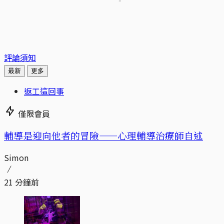
評論須知
最新
更多
返工這回事
僅限會員
輔導是迎向他者的冒險——心理輔導治療師自述
Simon
21 分鐘前