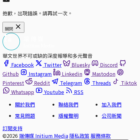
抱歉，出現錯誤。請再試一次。
關閉
華文世界不可或缺的深度報導和多元聲音
Facebook
Twitter
Bluesky
Discord
Github
Instagram
Linkedin
Mastodon
Pinterest
Reddit
Telegram
Threads
Tiktok
Whatsapp
Youtube
RSS
關於我們
聯絡我們
加入我們
常見問題
版權聲明
公司新聞
訂閱支持
©2026
端傳媒 Initium Media
隱私政策
服務條款