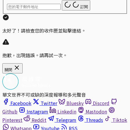
訂閱
太好了！請檢查您的收件匣並點擊連結。
抱歉，出現錯誤。請再試一次。
關閉
華文世界不可或缺的深度報導和多元聲音
Facebook
Twitter
Bluesky
Discord
Github
Instagram
Linkedin
Mastodon
Pinterest
Reddit
Telegram
Threads
Tiktok
Whatsapp
Youtube
RSS