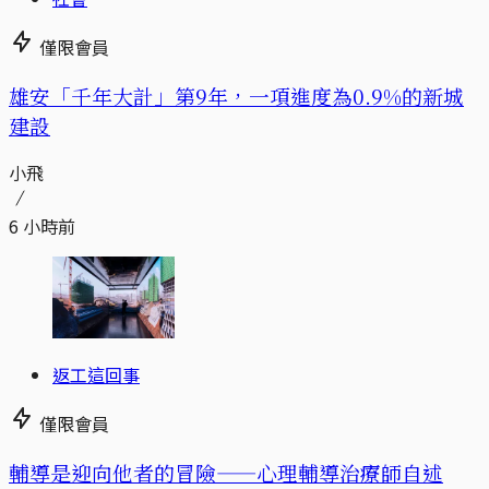
僅限會員
​​雄安「千年大計」第9年，一項進度為0.9%的新城
建設
小飛
6 小時前
返工這回事
僅限會員
輔導是迎向他者的冒險——心理輔導治療師自述