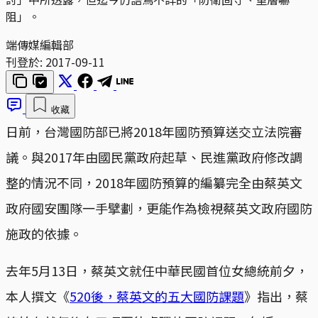
阻」。
端傳媒編輯部
刊登於:
2017-09-11
收藏
日前，台灣國防部已將2018年國防預算送交立法院審
議。與2017年由國民黨政府起草、民進黨政府修改調
整的情況不同，2018年國防預算的編纂完全由蔡英文
政府國安團隊一手擘劃，更能作為檢視蔡英文政府國防
施政的依據。
去年5月13日，蔡英文就任中華民國首位女總統前夕，
本人撰文《
520後，蔡英文的五大國防課題
》指出，蔡