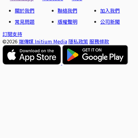
關於我們
聯絡我們
加入我們
常見問題
版權聲明
公司新聞
訂閱支持
©2026
端傳媒 Initium Media
隱私政策
服務條款