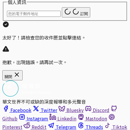
個人資訊
訂閱
太好了！請檢查您的收件匣並點擊連結。
抱歉，出現錯誤。請再試一次。
關閉
華文世界不可或缺的深度報導和多元聲音
Facebook
Twitter
Bluesky
Discord
Github
Instagram
Linkedin
Mastodon
Pinterest
Reddit
Telegram
Threads
Tiktok