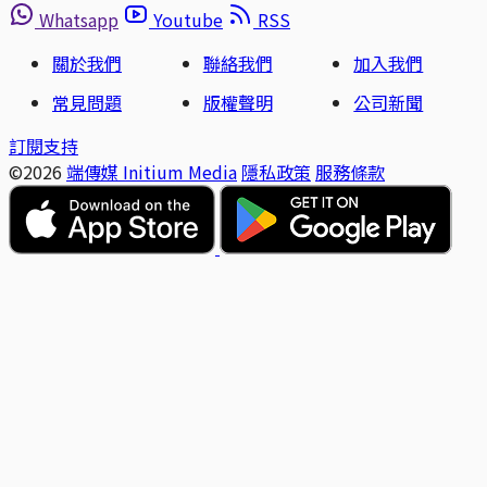
Whatsapp
Youtube
RSS
關於我們
聯絡我們
加入我們
常見問題
版權聲明
公司新聞
訂閱支持
©2026
端傳媒 Initium Media
隱私政策
服務條款