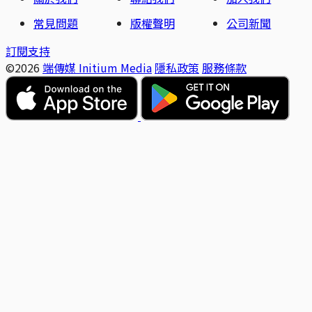
常見問題
版權聲明
公司新聞
訂閱支持
©2026
端傳媒 Initium Media
隱私政策
服務條款