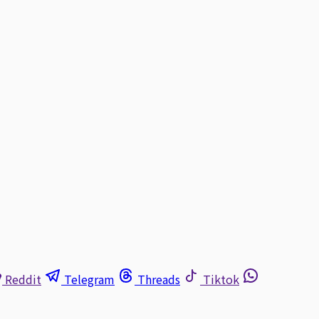
Reddit
Telegram
Threads
Tiktok