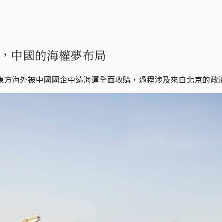
，中國的海權夢布局
東方海外被中國國企中遠海運全面收購，過程涉及來自北京的政