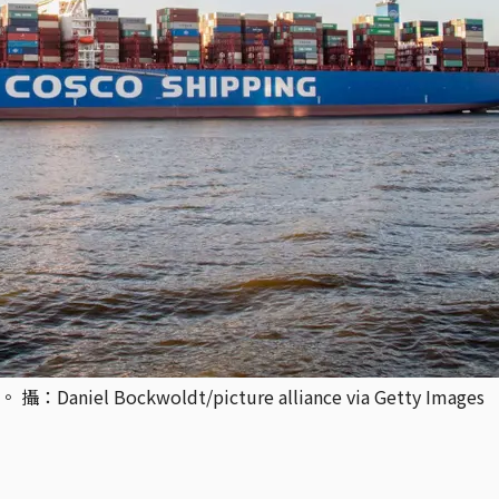
Bockwoldt/picture alliance via Getty Images