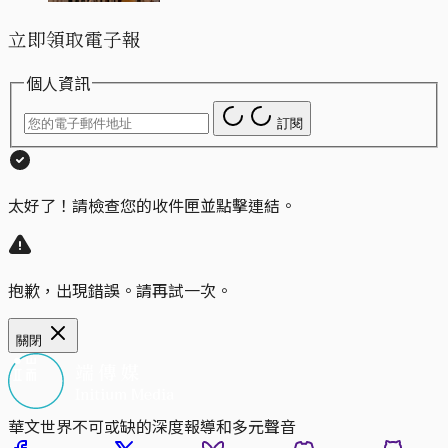
立即領取電子報
個人資訊
訂閱
太好了！請檢查您的收件匣並點擊連結。
抱歉，出現錯誤。請再試一次。
關閉
華文世界不可或缺的深度報導和多元聲音