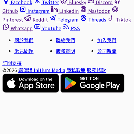
Facebook
Twitter
Bluesky
Discord
Github
Instagram
Linkedin
Mastodon
Pinterest
Reddit
Telegram
Threads
Tiktok
Whatsapp
Youtube
RSS
關於我們
聯絡我們
加入我們
常見問題
版權聲明
公司新聞
訂閱支持
©2026
端傳媒 Initium Media
隱私政策
服務條款