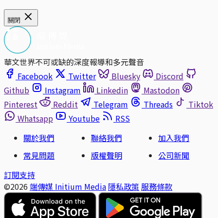
關閉
華文世界不可或缺的深度報導和多元聲音
Facebook
Twitter
Bluesky
Discord
Github
Instagram
Linkedin
Mastodon
Pinterest
Reddit
Telegram
Threads
Tiktok
Whatsapp
Youtube
RSS
關於我們
聯絡我們
加入我們
常見問題
版權聲明
公司新聞
訂閱支持
©2026
端傳媒 Initium Media
隱私政策
服務條款