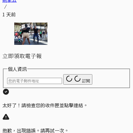
1 天前
立即領取電子報
個人資訊
訂閱
太好了！請檢查您的收件匣並點擊連結。
抱歉，出現錯誤。請再試一次。