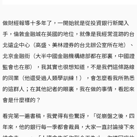
做財經報導十多年了，一開始就是從投資銀行新聞入
手，倫敦金融城在英國的地位，就像是我經常混跡的台
北遠企中心（高盛、美林證券的台北辦公室所在地）、
北京金融街（大半中國金融機構總部都在那裏，中國證
監會也在那），我其實也很想知道，不是我們這條路線
的同業（他還受過人類學訓練！），會怎麼看我所熟悉
的這群人；在其他記者的眼裏，我在做的事情，看起來
會是什麼樣的？
看完第一遍書稿，我覺得有些驚訝，「從崩盤之後，四
年來，他的銀行每一季都會裁員，大家一直討論接下來