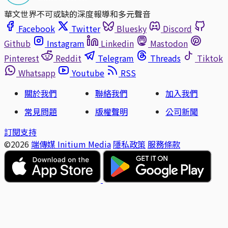
華文世界不可或缺的深度報導和多元聲音
Facebook
Twitter
Bluesky
Discord
Github
Instagram
Linkedin
Mastodon
Pinterest
Reddit
Telegram
Threads
Tiktok
Whatsapp
Youtube
RSS
關於我們
聯絡我們
加入我們
常見問題
版權聲明
公司新聞
訂閱支持
©2026
端傳媒 Initium Media
隱私政策
服務條款