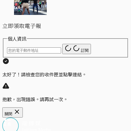
立即領取電子報
個人資訊
訂閱
太好了！請檢查您的收件匣並點擊連結。
抱歉，出現錯誤。請再試一次。
關閉