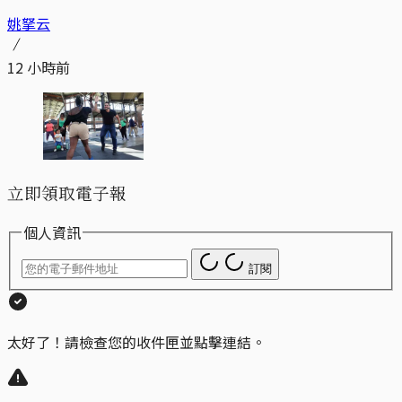
姚拏云
12 小時前
立即領取電子報
個人資訊
訂閱
太好了！請檢查您的收件匣並點擊連結。