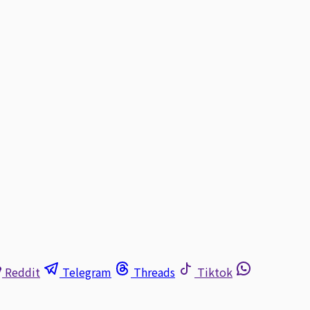
Reddit
Telegram
Threads
Tiktok