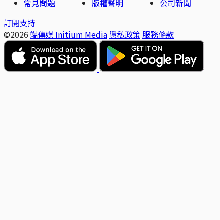
常見問題
版權聲明
公司新聞
訂閱支持
©2026
端傳媒 Initium Media
隱私政策
服務條款