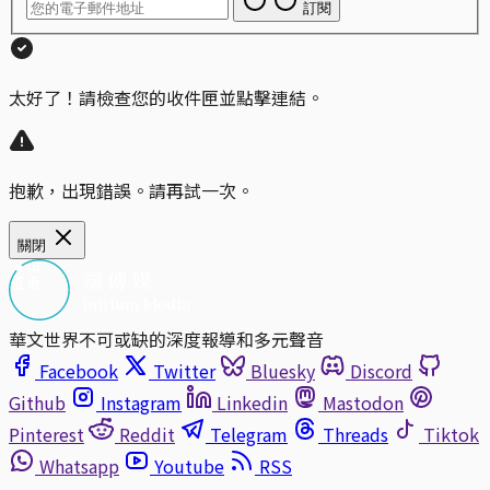
訂閱
太好了！請檢查您的收件匣並點擊連結。
抱歉，出現錯誤。請再試一次。
關閉
華文世界不可或缺的深度報導和多元聲音
Facebook
Twitter
Bluesky
Discord
Github
Instagram
Linkedin
Mastodon
Pinterest
Reddit
Telegram
Threads
Tiktok
Whatsapp
Youtube
RSS