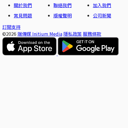
關於我們
聯絡我們
加入我們
常見問題
版權聲明
公司新聞
訂閱支持
©2026
端傳媒 Initium Media
隱私政策
服務條款