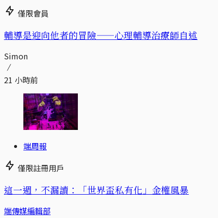
僅限會員
輔導是迎向他者的冒險——心理輔導治療師自述
Simon
21 小時前
端周報
僅限註冊用戶
這一週，不漏讀：「世界盃私有化」金權風暴
端傳媒編輯部