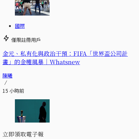
國際
僅限註冊用戶
金元、私有化與政治干預：FIFA「世界盃公司計
畫」的金權風暴｜Whatsnew
陳曦
15 小時前
立即領取電子報