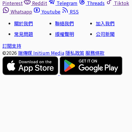
Pinterest
Reddit
Telegram
Threads
Tiktok
Whatsapp
Youtube
RSS
關於我們
聯絡我們
加入我們
常見問題
版權聲明
公司新聞
訂閱支持
©2026
端傳媒 Initium Media
隱私政策
服務條款