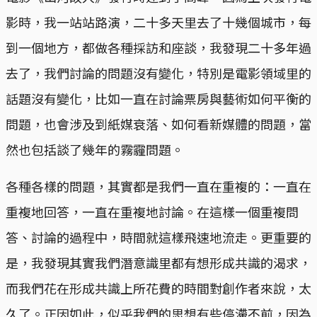
影時，我一站站路演，二十多天里去了十幾個城市，每
到一個地方，都做各種採訪和座談，我發現二十多年過
去了，我們討論的問題沒有變化，特別是電影領域里的
話題沒有變化，比如一直在討論票房與藝術如何平衡的
問題，也會涉及到紙媒衰落、如何看新媒體的問題，當
然也包括談了幾年的霧霾問題。
各種各樣的問題，其實都是我們一直在重複的：一直在
重複地回答，一直在重複地討論。在這樣一個重複問
答、討論的過程中，時間就這樣飛速地流走。更重要的
是，我發現其實我們潛意識里都有想形成共識的渴求，
而我們花在形成共識上所花費的時間對創作者來說，太
久了。正因如此，似乎我們的思想有些停滯不前，因為