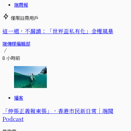
端周報
僅限註冊用戶
這一週，不漏讀：「世界盃私有化」金權風暴
端傳媒編輯部
8 小時前
播客
「伸張正義報東張」，香港市民新日常｜端聞
Podcast