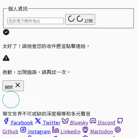
個人資訊
訂閱
太好了！請檢查您的收件匣並點擊連結。
抱歉，出現錯誤。請再試一次。
關閉
華文世界不可或缺的深度報導和多元聲音
Facebook
Twitter
Bluesky
Discord
Github
Instagram
Linkedin
Mastodon