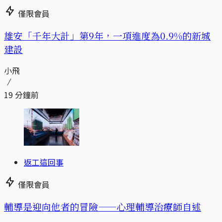
僅限會員
​​雄安「千年大計」第9年，一項進度為0.9%的新城
建設
小飛
19 分鐘前
返工這回事
僅限會員
輔導是迎向他者的冒險——心理輔導治療師自述