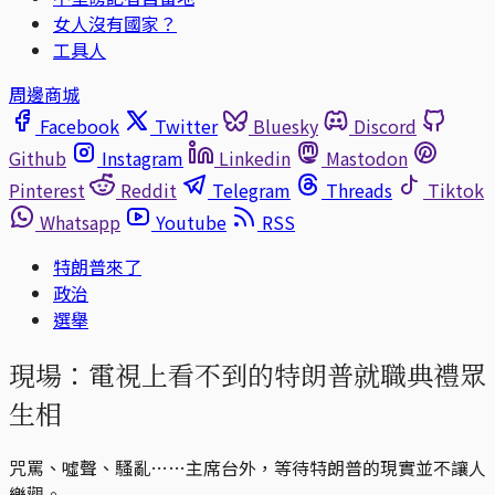
女人沒有國家？
工具人
周邊商城
Facebook
Twitter
Bluesky
Discord
Github
Instagram
Linkedin
Mastodon
Pinterest
Reddit
Telegram
Threads
Tiktok
Whatsapp
Youtube
RSS
特朗普來了
政治
選舉
現場：電視上看不到的特朗普就職典禮眾
生相
咒罵、噓聲、騷亂……主席台外，等待特朗普的現實並不讓人
樂觀。