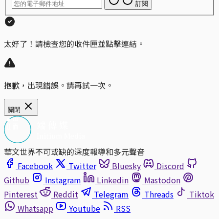
訂閱
太好了！請檢查您的收件匣並點擊連結。
抱歉，出現錯誤。請再試一次。
關閉
華文世界不可或缺的深度報導和多元聲音
Facebook
Twitter
Bluesky
Discord
Github
Instagram
Linkedin
Mastodon
Pinterest
Reddit
Telegram
Threads
Tiktok
Whatsapp
Youtube
RSS