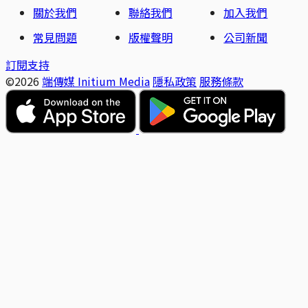
關於我們
聯絡我們
加入我們
常見問題
版權聲明
公司新聞
訂閱支持
©2026
端傳媒 Initium Media
隱私政策
服務條款