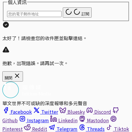
個人資訊
訂閱
太好了！請檢查您的收件匣並點擊連結。
抱歉，出現錯誤。請再試一次。
關閉
華文世界不可或缺的深度報導和多元聲音
Facebook
Twitter
Bluesky
Discord
Github
Instagram
Linkedin
Mastodon
Pinterest
Reddit
Telegram
Threads
Tiktok