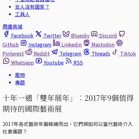
女人沒有國家？
工具人
周邊商城
Facebook
Twitter
Bluesky
Discord
Github
Instagram
Linkedin
Mastodon
Pinterest
Reddit
Telegram
Threads
Tiktok
Whatsapp
Youtube
RSS
風物
專題
十年一遇「雙年展年」︰2017年9個值得
期待的國際藝術展
2017年各式藝術年展蜂擁而出，它們將如何以當代藝術介入
社會議題？