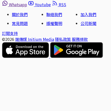
Whatsapp
Youtube
RSS
關於我們
聯絡我們
加入我們
常見問題
版權聲明
公司新聞
訂閱支持
©2026
端傳媒 Initium Media
隱私政策
服務條款