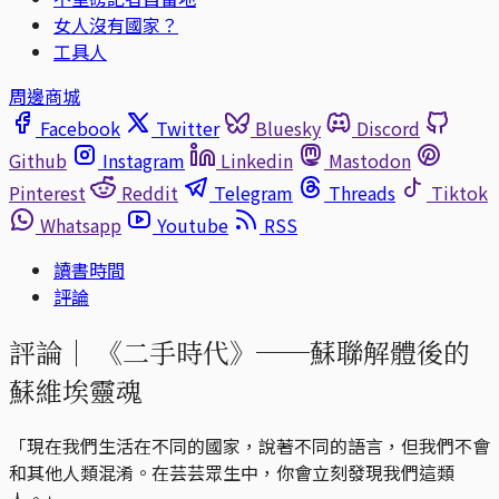
女人沒有國家？
工具人
周邊商城
Facebook
Twitter
Bluesky
Discord
Github
Instagram
Linkedin
Mastodon
Pinterest
Reddit
Telegram
Threads
Tiktok
Whatsapp
Youtube
RSS
讀書時間
評論
評論｜
《二手時代》──蘇聯解體後的
蘇維埃靈魂
「現在我們生活在不同的國家，說著不同的語言，但我們不會
和其他人類混淆。在芸芸眾生中，你會立刻發現我們這類
人。」