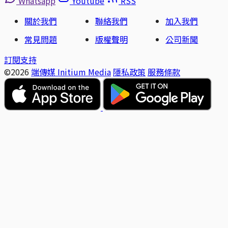
Whatsapp
Youtube
RSS
關於我們
聯絡我們
加入我們
常見問題
版權聲明
公司新聞
訂閱支持
©2026
端傳媒 Initium Media
隱私政策
服務條款