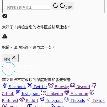
訂閱
太好了！請檢查您的收件匣並點擊連結。
抱歉，出現錯誤。請再試一次。
關閉
華文世界不可或缺的深度報導和多元聲音
Facebook
Twitter
Bluesky
Discord
Github
Instagram
Linkedin
Mastodon
Pinterest
Reddit
Telegram
Threads
Tiktok