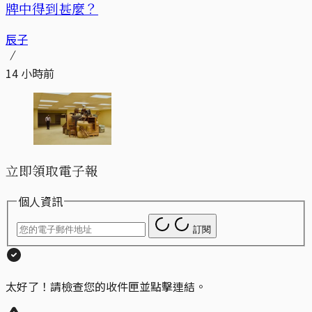
牌中得到甚麼？
辰子
14 小時前
立即領取電子報
個人資訊
訂閱
太好了！請檢查您的收件匣並點擊連結。