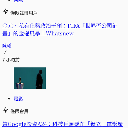
僅限註冊用戶
金元、私有化與政治干預：FIFA「世界盃公司計
畫」的金權風暴｜Whatsnew
陳曦
7 小時前
電影
僅限會員
當Google投資A24：科技巨頭要在「獨立」電影廠