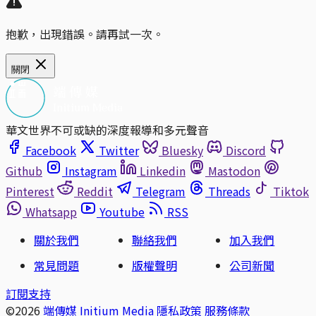
抱歉，出現錯誤。請再試一次。
關閉
華文世界不可或缺的深度報導和多元聲音
Facebook
Twitter
Bluesky
Discord
Github
Instagram
Linkedin
Mastodon
Pinterest
Reddit
Telegram
Threads
Tiktok
Whatsapp
Youtube
RSS
關於我們
聯絡我們
加入我們
常見問題
版權聲明
公司新聞
訂閱支持
©2026
端傳媒 Initium Media
隱私政策
服務條款