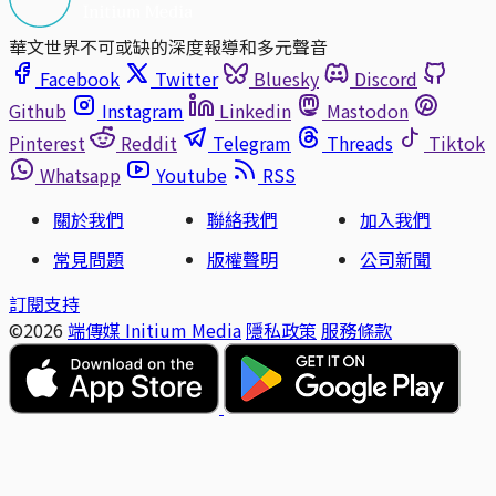
華文世界不可或缺的深度報導和多元聲音
Facebook
Twitter
Bluesky
Discord
Github
Instagram
Linkedin
Mastodon
Pinterest
Reddit
Telegram
Threads
Tiktok
Whatsapp
Youtube
RSS
關於我們
聯絡我們
加入我們
常見問題
版權聲明
公司新聞
訂閱支持
©2026
端傳媒 Initium Media
隱私政策
服務條款