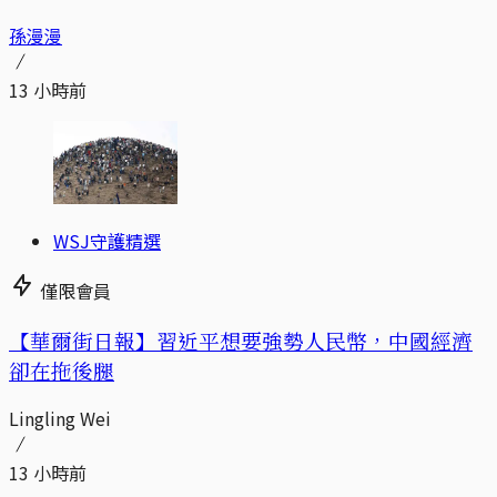
孫漫漫
13 小時前
WSJ守護精選
僅限會員
【華爾街日報】習近平想要強勢人民幣，中國經濟
卻在拖後腿
Lingling Wei
13 小時前