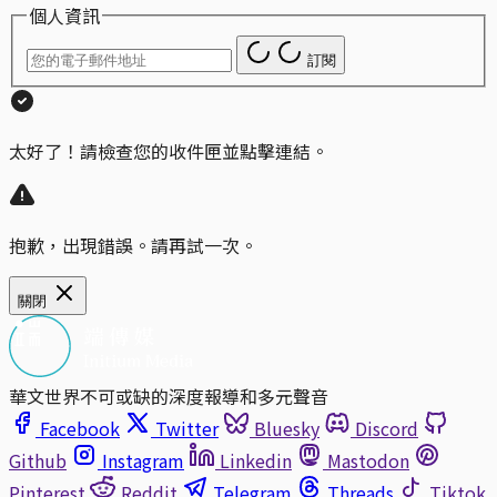
個人資訊
訂閱
太好了！請檢查您的收件匣並點擊連結。
抱歉，出現錯誤。請再試一次。
關閉
華文世界不可或缺的深度報導和多元聲音
Facebook
Twitter
Bluesky
Discord
Github
Instagram
Linkedin
Mastodon
Pinterest
Reddit
Telegram
Threads
Tiktok