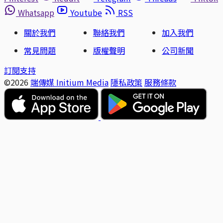
Whatsapp
Youtube
RSS
關於我們
聯絡我們
加入我們
常見問題
版權聲明
公司新聞
訂閱支持
©2026
端傳媒 Initium Media
隱私政策
服務條款