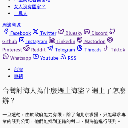
女人沒有國家？
工具人
周邊商城
Facebook
Twitter
Bluesky
Discord
Github
Instagram
Linkedin
Mastodon
Pinterest
Reddit
Telegram
Threads
Tiktok
Whatsapp
Youtube
RSS
台灣
專題
台灣討海人為什麼遇上海盜？遇上了怎麼
辦？
一旦遭劫，由於政府能力有限，除了向北京求援，只能尋求專
業的談判公司，他們能找到正確的對口，與海盜進行談判。