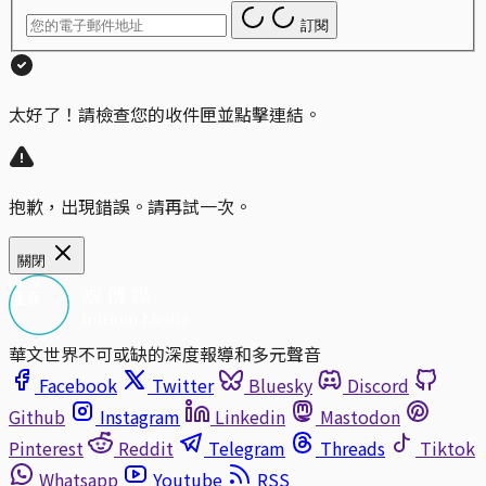
訂閱
太好了！請檢查您的收件匣並點擊連結。
抱歉，出現錯誤。請再試一次。
關閉
華文世界不可或缺的深度報導和多元聲音
Facebook
Twitter
Bluesky
Discord
Github
Instagram
Linkedin
Mastodon
Pinterest
Reddit
Telegram
Threads
Tiktok
Whatsapp
Youtube
RSS