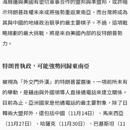
海周邊與美國有密切軍事合作的盟邦與準盟邦，或許暗
示特朗普政權未來或將強勢重返東南亞，而台灣將成為
其與中國的地緣政治競爭的最主要棋子。不過，這項戰
略規劃的最大挑戰，將是來自美國內部的反特朗普勢
力。
特朗普執政，可能強勢回歸東南亞
被視為「外交門外漢」的特朗普當選後，一項前所未有
的舉動，是藉由與外國領導人直接通電話來建立關係。
目前為止，亞洲國家是他通電話的最主要對象，除了日
韓兩大盟邦外，還包括中國（11月14日）、馬來西亞
（11月27日）、哈薩克（11月30日）、巴基斯坦（11