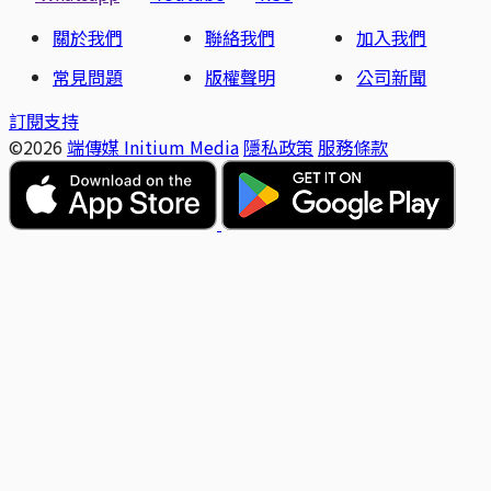
關於我們
聯絡我們
加入我們
常見問題
版權聲明
公司新聞
訂閱支持
©2026
端傳媒 Initium Media
隱私政策
服務條款