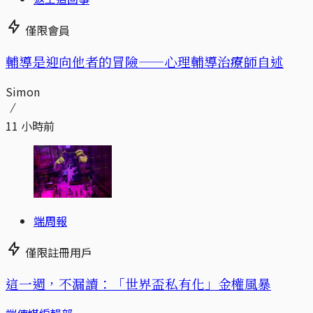
僅限會員
輔導是迎向他者的冒險——心理輔導治療師自述
Simon
11 小時前
端周報
僅限註冊用戶
這一週，不漏讀：「世界盃私有化」金權風暴