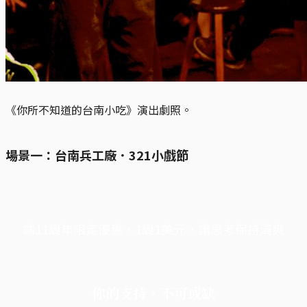
《你所不知道的台南小吃》演出劇照。
場景一：台南兵工廠．321小戲節
端11周年限定優惠，1周1美元，讓思考保持清爽
你的支持，不可或缺