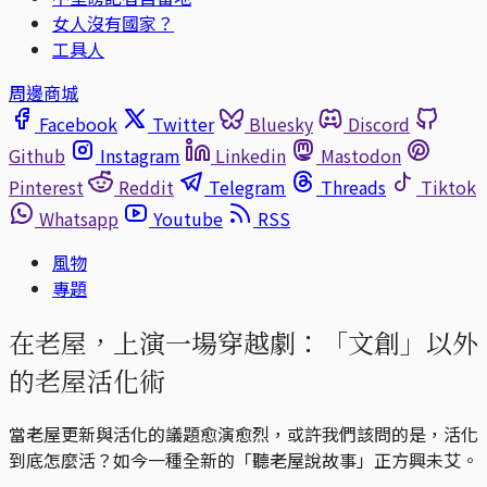
女人沒有國家？
工具人
周邊商城
Facebook
Twitter
Bluesky
Discord
Github
Instagram
Linkedin
Mastodon
Pinterest
Reddit
Telegram
Threads
Tiktok
Whatsapp
Youtube
RSS
風物
專題
在老屋，上演一場穿越劇：「文創」以外
的老屋活化術
當老屋更新與活化的議題愈演愈烈，或許我們該問的是，活化
到底怎麼活？如今一種全新的「聽老屋說故事」正方興未艾。