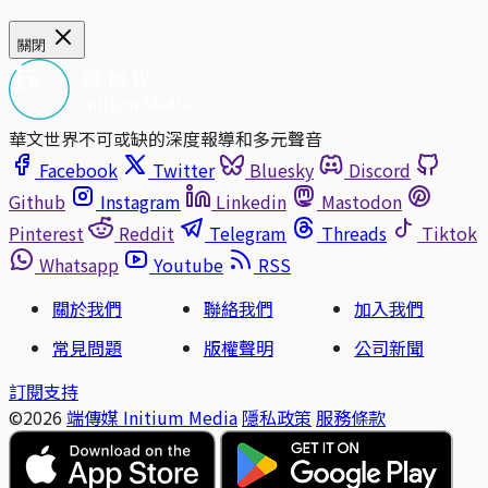
關閉
華文世界不可或缺的深度報導和多元聲音
Facebook
Twitter
Bluesky
Discord
Github
Instagram
Linkedin
Mastodon
Pinterest
Reddit
Telegram
Threads
Tiktok
Whatsapp
Youtube
RSS
關於我們
聯絡我們
加入我們
常見問題
版權聲明
公司新聞
訂閱支持
©2026
端傳媒 Initium Media
隱私政策
服務條款