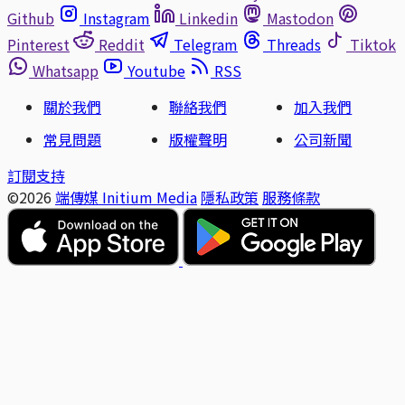
Github
Instagram
Linkedin
Mastodon
Pinterest
Reddit
Telegram
Threads
Tiktok
Whatsapp
Youtube
RSS
關於我們
聯絡我們
加入我們
常見問題
版權聲明
公司新聞
訂閱支持
©2026
端傳媒 Initium Media
隱私政策
服務條款