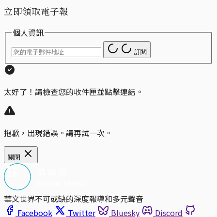
立即領取電子報
個人資訊
訂閱
太好了！請檢查您的收件匣並點擊連結。
抱歉，出現錯誤。請再試一次。
關閉
華文世界不可或缺的深度報導和多元聲音
Facebook
Twitter
Bluesky
Discord